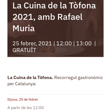
La Cuina de la Tòfona
2021, amb Rafael
Muria
25 febrer, 2021 | 12:00
|
13:00
|
GRATUÏT
La Cuina de la Tòfona.
Recorregut gastronòmic
per Catalunya:
Dijous, 25 de febrer
A partir de les 12:00