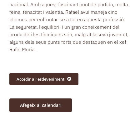
nacional. Amb aquest fascinant punt de partida, molta
feina, tenacitat i valentia, Rafael avui maneja cinc
idiomes per enfrontar-se a tot en aquesta professió.
La seguretat, l’equilibri, i un gran coneixement del
producte i les tècniques són, malgrat la seva joventut,
alguns dels seus punts forts que destaquen en el xef
Rafel Muria.
Accedir a l’esdeveniment
Afegeix al calendari