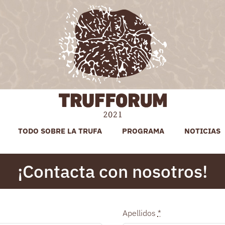
TODO SOBRE LA TRUFA
PROGRAMA
NOTICIAS
¡Contacta con nosotros!
Apellidos
*