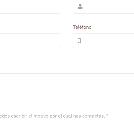
Teléfono