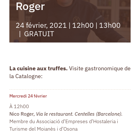
Roger
24 février, 2021 | 12h00
|
13h00
|
GRATUIT
La cuisine aux truffes.
Visite gastronomique de
la Catalogne:
Mercredi 24 février
À 12h00
Nico Roger,
Via le restaurant. Centelles (Barcelone).
Membre du
Associació d’Empreses d’Hostaleria i
Turisme del Moianès i d’Osona