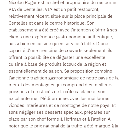
Nicolau Roger est le chef et propriétaire du restaurant
VIA de Centelles. VIA est un petit restaurant,
relativement récent, situé sur la place principale de
Centelles et dans le centre historique. Son
établissement a été créé avec l’intention d’offrir à ses
clients une expérience gastronomique authentique,
aussi bien en cuisine qu’en service à table. D’une
capacité d’une trentaine de couverts seulement, ils
offrent la possibilité de déguster une excellente
cuisine à base de produits locaux de la région et
essentiellement de saison. Sa proposition combine
l’ancienne tradition gastronomique de notre pays de la
mer et des montagnes qui comprend des meilleurs
poissons et crustacés de la côte catalane et son
excellente mer Méditerranée, avec les meilleures
viandes intérieures et de montagne de notre pays. Et
sans négliger ses desserts spéciaux, préparés sur
place par son chef formé à Hoffman et à l’atelier. A
noter que le prix national de la truffe a été marqué à la