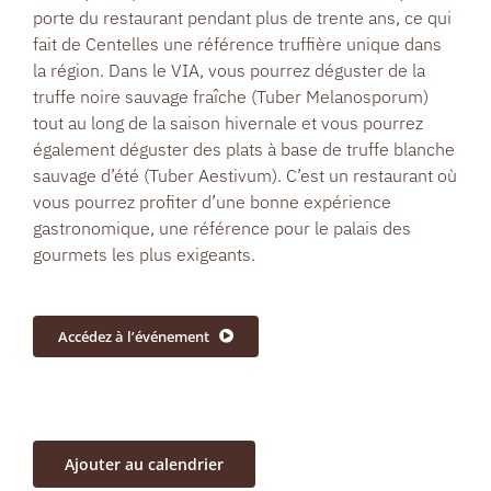
porte du restaurant pendant plus de trente ans, ce qui
fait de Centelles une référence truffière unique dans
la région. Dans le VIA, vous pourrez déguster de la
truffe noire sauvage fraîche (Tuber Melanosporum)
tout au long de la saison hivernale et vous pourrez
également déguster des plats à base de truffe blanche
sauvage d’été (Tuber Aestivum). C’est un restaurant où
vous pourrez profiter d’une bonne expérience
gastronomique, une référence pour le palais des
gourmets les plus exigeants.
Accédez à l’événement
Ajouter au calendrier