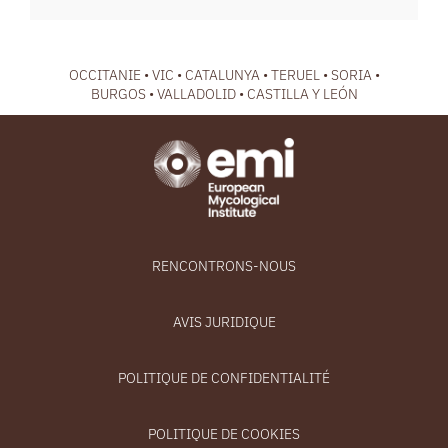
OCCITANIE • VIC • CATALUNYA • TERUEL • SORIA •
BURGOS • VALLADOLID • CASTILLA Y LEÓN
RENCONTRONS-NOUS
AVIS JURIDIQUE
POLITIQUE DE CONFIDENTIALITÉ
POLITIQUE DE COOKIES