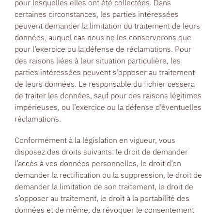
pour lesquelles elles ont été collectées. Dans
certaines circonstances, les parties intéressées
peuvent demander la limitation du traitement de leurs
données, auquel cas nous ne les conserverons que
pour l’exercice ou la défense de réclamations. Pour
des raisons liées à leur situation particulière, les
parties intéressées peuvent s’opposer au traitement
de leurs données. Le responsable du fichier cessera
de traiter les données, sauf pour des raisons légitimes
impérieuses, ou l’exercice ou la défense d’éventuelles
réclamations.
Conformément à la législation en vigueur, vous
disposez des droits suivants: le droit de demander
l’accès à vos données personnelles, le droit d’en
demander la rectification ou la suppression, le droit de
demander la limitation de son traitement, le droit de
s’opposer au traitement, le droit à la portabilité des
données et de même, de révoquer le consentement