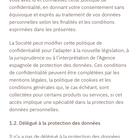
confidentialité, en donnant votre consentement sans
équivoque et exprès au traitement de vos données
personnelles selon les finalités et les conditions
exprimées dans les présentes.
La Société peut modifier cette politique de
confidentialité pour l’adapter à la nouvelle législation, à
la jurisprudence ou à l’interprétation de l’Agence
espagnole de protection des données. Ces conditions
de confidentialité peuvent être complétées par les
mentions légales, la politique de cookies et les
conditions générales qui, le cas échéant, sont
collectées pour certains produits ou services, si cet
accès implique une spécialité dans la protection des
données personnelles.
1.2. Délégué à la protection des données
Il n’y a pas de délégué à la protection des données