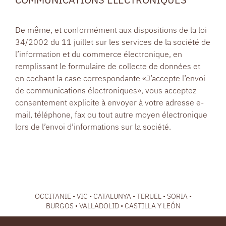
De même, et conformément aux dispositions de la loi
34/2002 du 11 juillet sur les services de la société de
l’information et du commerce électronique, en
remplissant le formulaire de collecte de données et
en cochant la case correspondante «J’accepte l’envoi
de communications électroniques», vous acceptez
consentement explicite à envoyer à votre adresse e-
mail, téléphone, fax ou tout autre moyen électronique
lors de l’envoi d’informations sur la société.
OCCITANIE • VIC • CATALUNYA • TERUEL • SORIA •
BURGOS • VALLADOLID • CASTILLA Y LEÓN