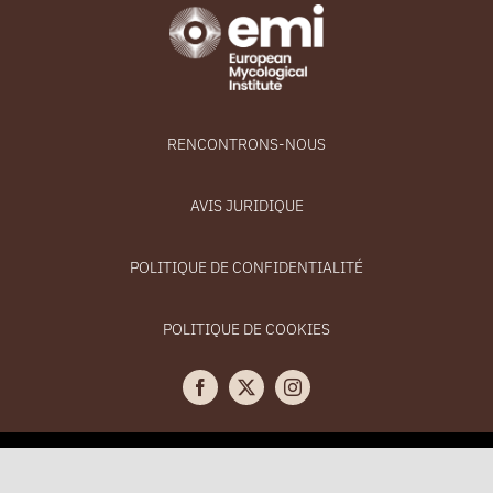
RENCONTRONS-NOUS
AVIS JURIDIQUE
POLITIQUE DE CONFIDENTIALITÉ
POLITIQUE DE COOKIES
Copyright 2021 Trufforum | Tous droits réservés