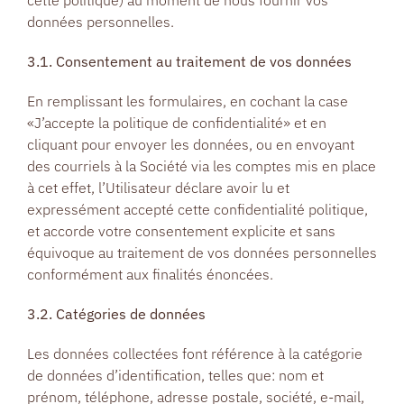
cette politique) au moment de nous fournir vos
données personnelles.
3.1. Consentement au traitement de vos données
En remplissant les formulaires, en cochant la case
«J’accepte la politique de confidentialité» et en
cliquant pour envoyer les données, ou en envoyant
des courriels à la Société via les comptes mis en place
à cet effet, l’Utilisateur déclare avoir lu et
expressément accepté cette confidentialité politique,
et accorde votre consentement explicite et sans
équivoque au traitement de vos données personnelles
conformément aux finalités énoncées.
3.2. Catégories de données
Les données collectées font référence à la catégorie
de données d’identification, telles que: nom et
prénom, téléphone, adresse postale, société, e-mail,