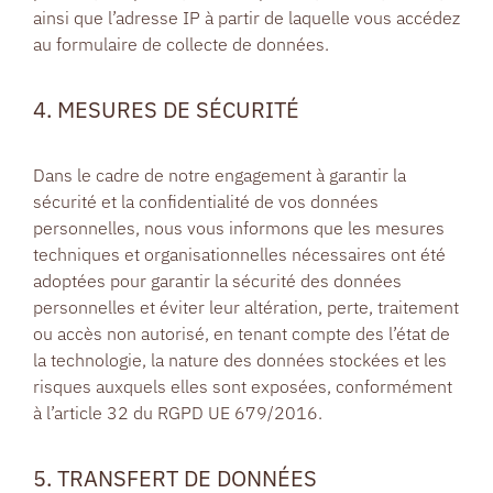
ainsi que l’adresse IP à partir de laquelle vous accédez
au formulaire de collecte de données.
4. MESURES DE SÉCURITÉ
Dans le cadre de notre engagement à garantir la
sécurité et la confidentialité de vos données
personnelles, nous vous informons que les mesures
techniques et organisationnelles nécessaires ont été
adoptées pour garantir la sécurité des données
personnelles et éviter leur altération, perte, traitement
ou accès non autorisé, en tenant compte des l’état de
la technologie, la nature des données stockées et les
risques auxquels elles sont exposées, conformément
à l’article 32 du RGPD UE 679/2016.
5. TRANSFERT DE DONNÉES