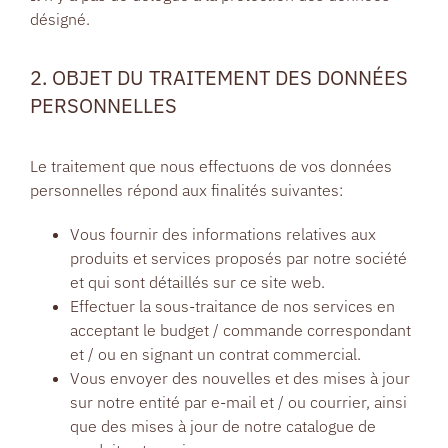
désigné.
2. OBJET DU TRAITEMENT DES DONNÉES
PERSONNELLES
Le traitement que nous effectuons de vos données
personnelles répond aux finalités suivantes:
Vous fournir des informations relatives aux
produits et services proposés par notre société
et qui sont détaillés sur ce site web.
Effectuer la sous-traitance de nos services en
acceptant le budget / commande correspondant
et / ou en signant un contrat commercial.
Vous envoyer des nouvelles et des mises à jour
sur notre entité par e-mail et / ou courrier, ainsi
que des mises à jour de notre catalogue de