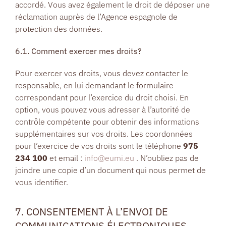
accordé. Vous avez également le droit de déposer une
réclamation auprès de l’Agence espagnole de
protection des données.
6.1. Comment exercer mes droits?
Pour exercer vos droits, vous devez contacter le
responsable, en lui demandant le formulaire
correspondant pour l’exercice du droit choisi. En
option, vous pouvez vous adresser à l’autorité de
contrôle compétente pour obtenir des informations
supplémentaires sur vos droits. Les coordonnées
pour l’exercice de vos droits sont le téléphone
975
234 100
et email :
info@eumi.eu
. N’oubliez pas de
joindre une copie d’un document qui nous permet de
vous identifier.
7. CONSENTEMENT À L’ENVOI DE
COMMUNICATIONS ÉLECTRONIQUES