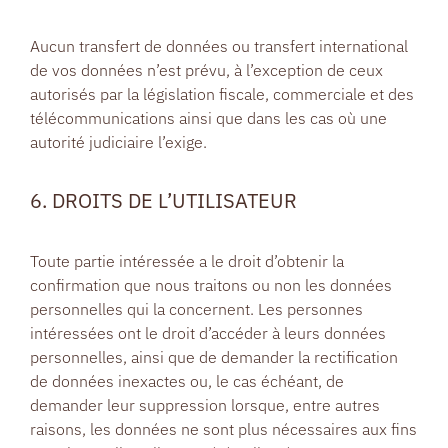
Aucun transfert de données ou transfert international
de vos données n’est prévu, à l’exception de ceux
autorisés par la législation fiscale, commerciale et des
télécommunications ainsi que dans les cas où une
autorité judiciaire l’exige.
6. DROITS DE L’UTILISATEUR
Toute partie intéressée a le droit d’obtenir la
confirmation que nous traitons ou non les données
personnelles qui la concernent. Les personnes
intéressées ont le droit d’accéder à leurs données
personnelles, ainsi que de demander la rectification
de données inexactes ou, le cas échéant, de
demander leur suppression lorsque, entre autres
raisons, les données ne sont plus nécessaires aux fins