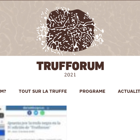
UM?
TOUT SUR LA TRUFFE
PROGRAME
ACTUALI