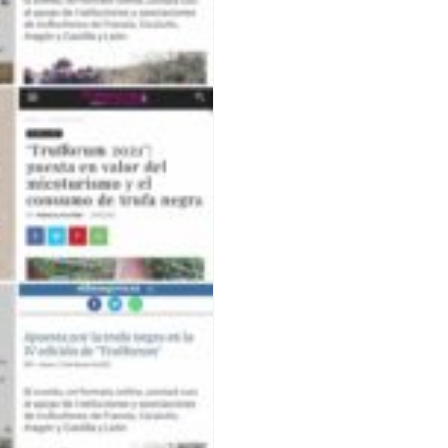
ents médias de