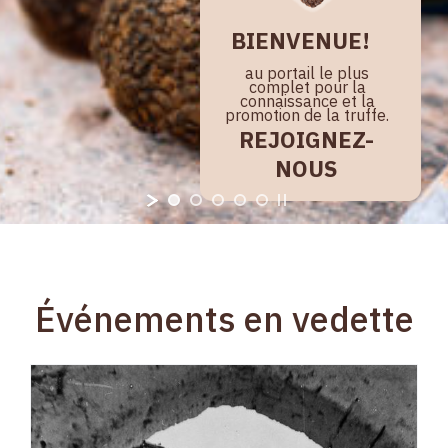
BIENVENUE!
au portail le plus
complet pour la
connaissance et la
promotion de la truffe.
REJOIGNEZ-
NOUS
Événements en vedette