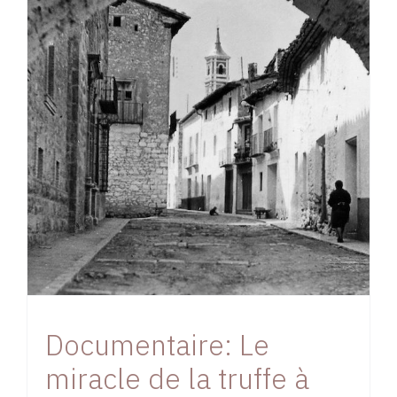
Documentaire: Le
miracle de la truffe à