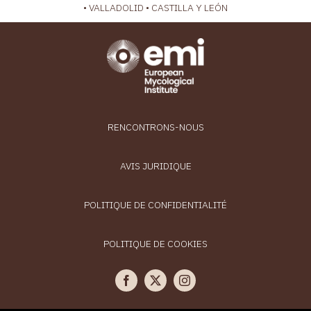
• VALLADOLID • CASTILLA Y LEÓN
RENCONTRONS-NOUS
AVIS JURIDIQUE
POLITIQUE DE CONFIDENTIALITÉ
POLITIQUE DE COOKIES