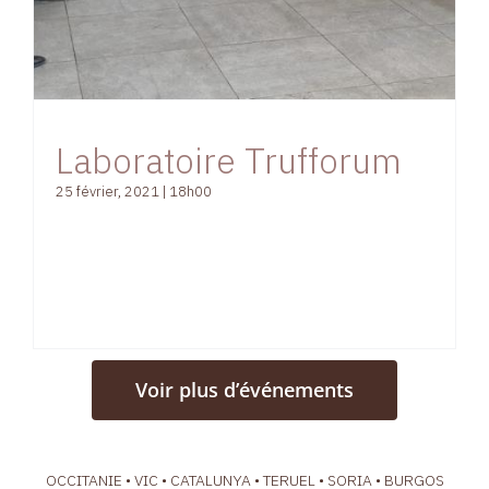
Laboratoire Trufforum
25 février, 2021 | 18h00
Voir plus d’événements
OCCITANIE • VIC • CATALUNYA • TERUEL • SORIA • BURGOS