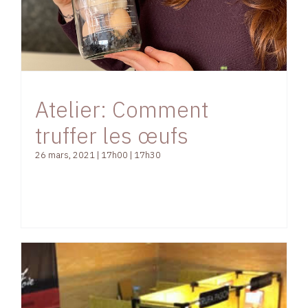
Atelier: Comment
truffer les œufs
26 mars, 2021 | 17h00
|
17h30