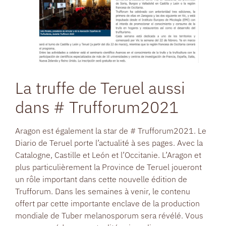
La truffe de Teruel aussi
dans # Trufforum2021
Aragon est également la star de # Trufforum2021. Le
Diario de Teruel porte l’actualité à ses pages. Avec la
Catalogne, Castille et León et l’Occitanie. L’Aragon et
plus particulièrement la Province de Teruel joueront
un rôle important dans cette nouvelle édition de
Trufforum. Dans les semaines à venir, le contenu
offert par cette importante enclave de la production
mondiale de Tuber melanosporum sera révélé. Vous