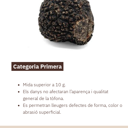
Categoria Primera
Mida superior a 10 g.
Els danys no afectaran l’aparença i qualitat
general de la tòfona.
Es permetran lleugers defectes de forma, color o
abrasió superficial.