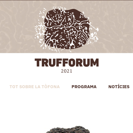
TOT SOBRE LA TÒFONA
PROGRAMA
NOTÍCIES