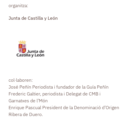
organitza:
Junta de Castilla y León
col·laboren:
José Peñín Periodista i fundador de la Guía Peñín
Frederic Galtier, periodista i Delegat de CMB i
Garnatxes de l’Món
Enrique Pascual President de la Denominació d’Origen
Ribera de Duero.